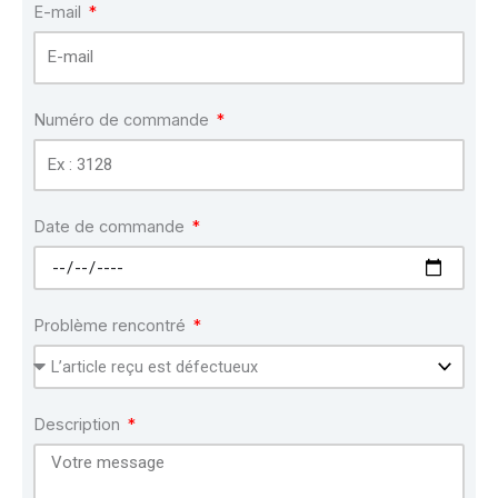
E-mail
Numéro de commande
Date de commande
Problème rencontré
Description