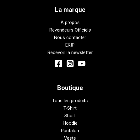
La marque
À propos
Revendeurs Officiels
Nous contacter
EKIP
Recevoir la newsletter
Boutique
Tous les produits
T-Shirt
Short
Hoodie
Pantalon
Veste