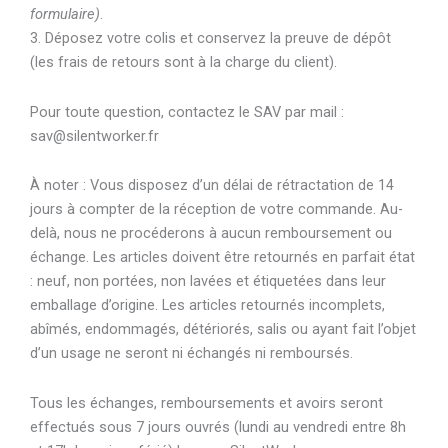
formulaire)
.
3. Déposez votre colis et conservez la preuve de dépôt
(les frais de retours sont à la charge du client).
Pour toute question, contactez le SAV par mail :
sav@silentworker.fr
À noter : Vous disposez d’un délai de rétractation de 14
jours à compter de la réception de votre commande. Au-
delà, nous ne procéderons à aucun remboursement ou
échange. Les articles doivent être retournés en parfait état
: neuf, non portées, non lavées et étiquetées dans leur
emballage d’origine. Les articles retournés incomplets,
abîmés, endommagés, détériorés, salis ou ayant fait l’objet
d’un usage ne seront ni échangés ni remboursés.
Tous les échanges, remboursements et avoirs seront
effectués sous 7 jours ouvrés (lundi au vendredi entre 8h