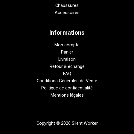
Chaussures
Accessoires
Informations
Mon compte
Panier
Livraison
Retour & échange
FAQ
Conditions Générales de Vente
Politique de confidentialité
Mentions légales
Copyright © 2026 Silent Worker