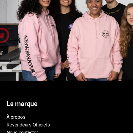
La marque
À propos
Revendeurs Officiels
Nous contacter