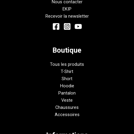
Nous contacter
EKIP
Recevoir la newsletter
Boutique
Tous les produits
T-Shirt
Short
Hoodie
Pantalon
Veste
Chaussures
Accessoires