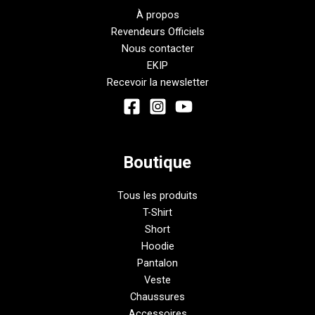
À propos
Revendeurs Officiels
Nous contacter
EKIP
Recevoir la newsletter
Boutique
Tous les produits
T-Shirt
Short
Hoodie
Pantalon
Veste
Chaussures
Accessoires