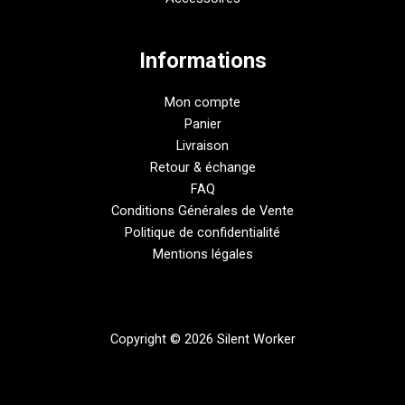
Informations
Mon compte
Panier
Livraison
Retour & échange
FAQ
Conditions Générales de Vente
Politique de confidentialité
Mentions légales
Copyright © 2026 Silent Worker