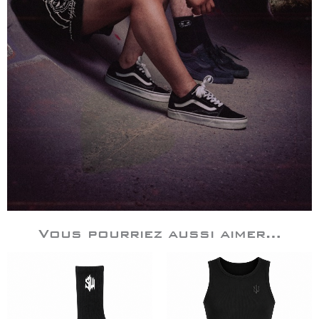
Vous pourriez aussi aimer…