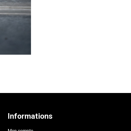
Informations
Mon compte