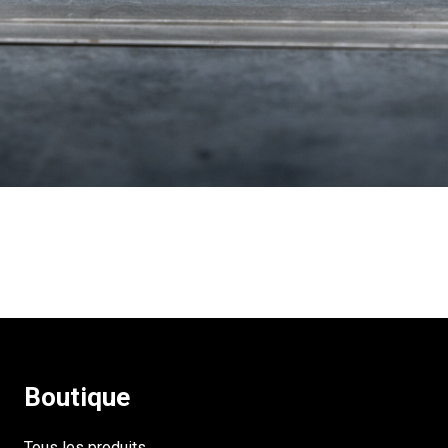
Boutique
Tous les produits